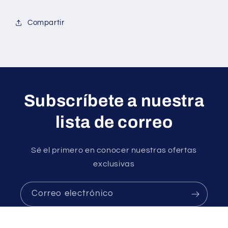
Compartir
Subscríbete a nuestra
lista de correo
Sé el primero en conocer nuestras ofertas
exclusivas
Correo electrónico