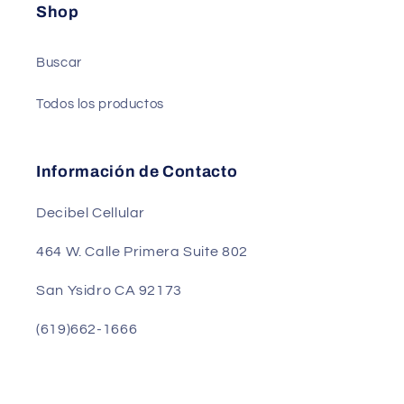
Shop
Buscar
Todos los productos
Información de Contacto
Decibel Cellular
464 W. Calle Primera Suite 802
San Ysidro CA 92173
(619)662-1666