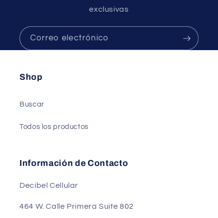
exclusivas
Correo electrónico
Shop
Buscar
Todos los productos
Información de Contacto
Decibel Cellular
464 W. Calle Primera Suite 802