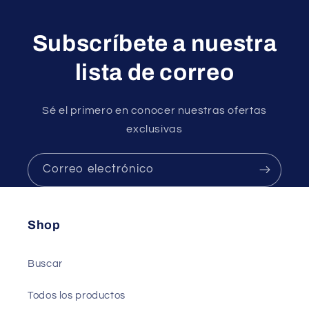
Subscríbete a nuestra
lista de correo
Sé el primero en conocer nuestras ofertas
exclusivas
Correo electrónico
Shop
Buscar
Todos los productos