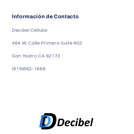
Información de Contacto
Decibel Cellular
464 W. Calle Primera Suite 802
San Ysidro CA 92173
(619)662-1666