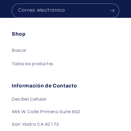
Correo electrónico
Shop
Buscar
Todos los productos
Información de Contacto
Decibel Cellular
464 W. Calle Primera Suite 802
San Ysidro CA 92173